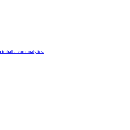
trabalha com analytics.