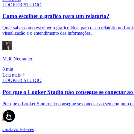
LOOKER STUDIO
Como escolher o gráfico para um relatório?
Quer saber como escolher o gráfico ideal para o seu relatório no Looke
visualização e o entendimento das informações.
Mafê Neurauter
8 min
Leia mais
LOOKER STUDIO
Por que o Looker Studio não consegue se conectar a
Por que o Looker Studio não consegue se conectar ao seu conjunto d
Gustavo Esteves