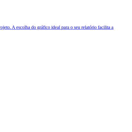
to. A escolha do gráfico ideal para o seu relatório facilita a