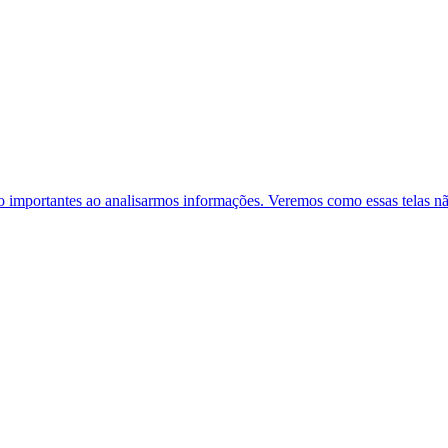
tão importantes ao analisarmos informações. Veremos como essas telas