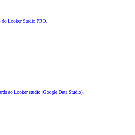
to do Looker Studio PRO.
oards ao Looker studio (Google Data Studio).