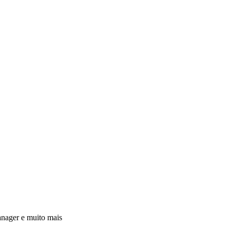
anager e muito mais