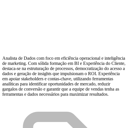
Analista de Dados com foco em eficiência operacional e inteligência
de marketing. Com sólida formação em BI e Experiência do Cliente,
destaca-se na estruturação de processos, democratização do acesso a
dados e geração de insights que impulsionam o ROI. Experiência
em apoiar stakeholders e contas-chave, utilizando ferramentas
analíticas para identificar oportunidades de mercado, reduzir
gargalos de conversão e garantir que a equipe de vendas tenha as
ferramentas e dados necessários para maximizar resultados.