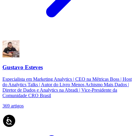
Gustavo Esteves
Especialista em Marketing Analytics | CEO na Métricas Boss | Host
do Analytics Talks | Autor do Livro Menos Achismo Mais Dados |
Diretor de Dados e Analytics na Abradi | Vice-Presidente da
Comunidade CRO Brasil
369
artigos