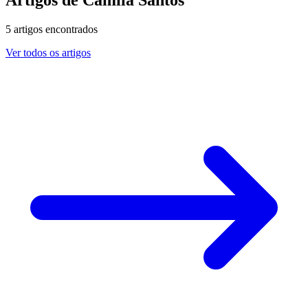
5
artigos encontrados
Ver todos os artigos