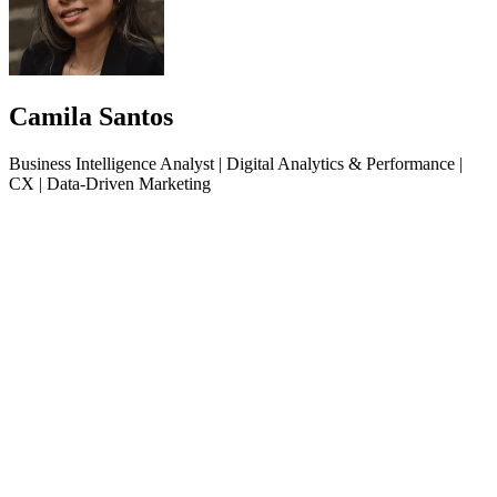
Camila Santos
Business Intelligence Analyst | Digital Analytics & Performance |
CX | Data-Driven Marketing