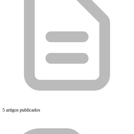
5
artigos publicados