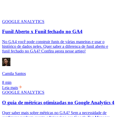
GOOGLE ANALYTICS
Funil Aberto x Funil fechado no GA4
No GA4 você pode construir funis de várias maneiras e usar o
histórico de dados neles. Quer saber a diferença de funil aberto e
funil fechado no GA4? Confira agora nesse artigo!
Camila Santos
8 min
Leia mais
GOOGLE ANALYTICS
O guia de métricas otimizadas no Google Analytics 4
Quer saber mais sobre métricas no GA4? Sem a necessidade de