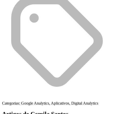
Categorias:
Google Analytics, Aplicativos, Digital Analytics
Artigos de
Camila Santos