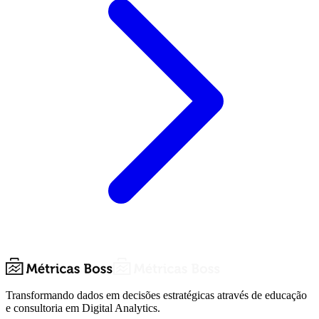
Transformando dados em decisões estratégicas através de educação
e consultoria em Digital Analytics.